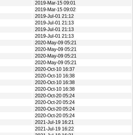
2019-Mar-15 09:01
2019-Mar-15 09:02
2019-Jul-01 21:12
2019-Jul-01 21:13
2019-Jul-01 21:13
2019-Jul-01 21:13
2020-May-09 05:21
2020-May-09 05:21
2020-May-09 05:21
2020-May-09 05:21
2020-Oct-10 16:37
2020-Oct-10 16:38
2020-Oct-10 16:38
2020-Oct-10 16:38
2020-Oct-20 05:24
2020-Oct-20 05:24
2020-Oct-20 05:24
2020-Oct-20 05:24
2021-Jul-19 16:21
2021-Jul-19 16:22