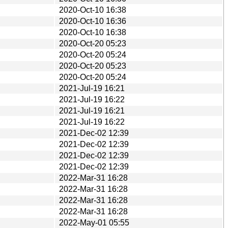
2020-Oct-10 16:38
2020-Oct-10 16:36
2020-Oct-10 16:38
2020-Oct-20 05:23
2020-Oct-20 05:24
2020-Oct-20 05:23
2020-Oct-20 05:24
2021-Jul-19 16:21
2021-Jul-19 16:22
2021-Jul-19 16:21
2021-Jul-19 16:22
2021-Dec-02 12:39
2021-Dec-02 12:39
2021-Dec-02 12:39
2021-Dec-02 12:39
2022-Mar-31 16:28
2022-Mar-31 16:28
2022-Mar-31 16:28
2022-Mar-31 16:28
2022-May-01 05:55