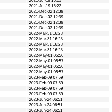
2021-Jul-19 16:21
2021-Jul-19 16:22
2021-Dec-02 12:39
2021-Dec-02 12:39
2021-Dec-02 12:39
2021-Dec-02 12:39
2022-Mar-31 16:28
2022-Mar-31 16:28
2022-Mar-31 16:28
2022-Mar-31 16:28
2022-May-01 05:56
2022-May-01 05:57
2022-May-01 05:56
2022-May-01 05:57
2023-Feb-09 07:59
2023-Feb-09 07:59
2023-Feb-09 07:59
2023-Feb-09 07:59
2023-Jun-24 06:51
2023-Jun-24 06:51
2023-Jun-24 06:51