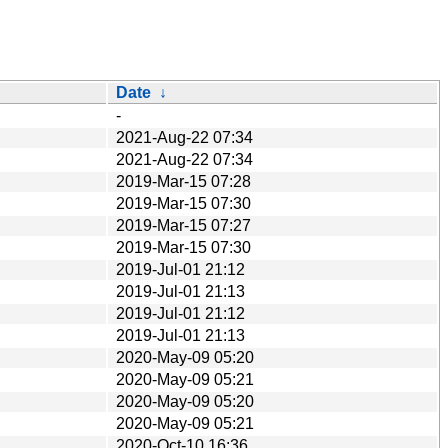
Date
↓
-
2021-Aug-22 07:34
2021-Aug-22 07:34
2019-Mar-15 07:28
2019-Mar-15 07:30
2019-Mar-15 07:27
2019-Mar-15 07:30
2019-Jul-01 21:12
2019-Jul-01 21:13
2019-Jul-01 21:12
2019-Jul-01 21:13
2020-May-09 05:20
2020-May-09 05:21
2020-May-09 05:20
2020-May-09 05:21
2020-Oct-10 16:36