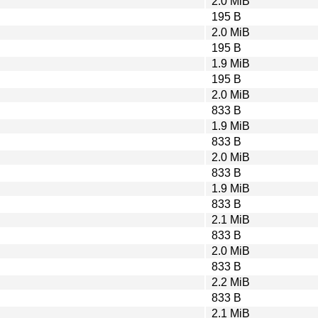
2.0 MiB
195 B
2.0 MiB
195 B
1.9 MiB
195 B
2.0 MiB
833 B
1.9 MiB
833 B
2.0 MiB
833 B
1.9 MiB
833 B
2.1 MiB
833 B
2.0 MiB
833 B
2.2 MiB
833 B
2.1 MiB