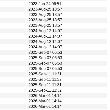
2023-Jun-24 06:51
2023-Aug-25 18:57
2023-Aug-25 18:57
2023-Aug-25 18:57
2023-Aug-25 18:57
2024-Aug-12 14:07
2024-Aug-12 14:07
2024-Aug-12 14:07
2024-Aug-12 14:07
2025-Sep-07 05:53
2025-Sep-07 05:53
2025-Sep-07 05:53
2025-Sep-07 05:53
2025-Sep-11 11:31
2025-Sep-11 11:32
2025-Sep-11 11:31
2025-Sep-11 11:32
2026-Mar-01 14:14
2026-Mar-01 14:14
2026-Mar-01 14:14