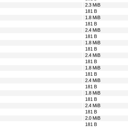
2.3 MiB
181 B
1.8 MiB
181 B
2.4 MiB
181 B
1.8 MiB
181 B
2.4 MiB
181 B
1.8 MiB
181 B
2.4 MiB
181 B
1.8 MiB
181 B
2.4 MiB
181 B
2.0 MiB
181 B