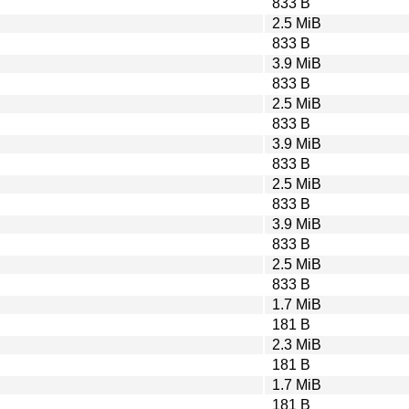
833 B
2.5 MiB
833 B
3.9 MiB
833 B
2.5 MiB
833 B
3.9 MiB
833 B
2.5 MiB
833 B
3.9 MiB
833 B
2.5 MiB
833 B
1.7 MiB
181 B
2.3 MiB
181 B
1.7 MiB
181 B