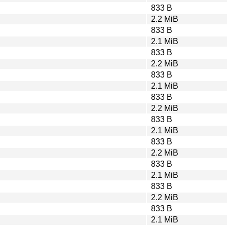
833 B
2.2 MiB
833 B
2.1 MiB
833 B
2.2 MiB
833 B
2.1 MiB
833 B
2.2 MiB
833 B
2.1 MiB
833 B
2.2 MiB
833 B
2.1 MiB
833 B
2.2 MiB
833 B
2.1 MiB