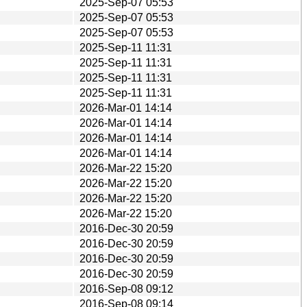
2025-Sep-07 05:53
2025-Sep-07 05:53
2025-Sep-07 05:53
2025-Sep-11 11:31
2025-Sep-11 11:31
2025-Sep-11 11:31
2025-Sep-11 11:31
2026-Mar-01 14:14
2026-Mar-01 14:14
2026-Mar-01 14:14
2026-Mar-01 14:14
2026-Mar-22 15:20
2026-Mar-22 15:20
2026-Mar-22 15:20
2026-Mar-22 15:20
2016-Dec-30 20:59
2016-Dec-30 20:59
2016-Dec-30 20:59
2016-Dec-30 20:59
2016-Sep-08 09:12
2016-Sep-08 09:14