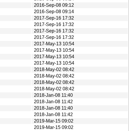
2016-Sep-08 09:12
2016-Sep-08 09:14
2017-Sep-16 17:32
2017-Sep-16 17:32
2017-Sep-16 17:32
2017-Sep-16 17:32
2017-May-13 10:54
2017-May-13 10:54
2017-May-13 10:54
2017-May-13 10:54
2018-May-02 08:42
2018-May-02 08:42
2018-May-02 08:42
2018-May-02 08:42
2018-Jan-08 11:40
2018-Jan-08 11:42
2018-Jan-08 11:40
2018-Jan-08 11:42
2019-Mar-15 09:02
2019-Mar-15 09:02