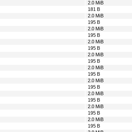
2.0 MiB
181 B
2.0 MiB
195 B
2.0 MiB
195 B
2.0 MiB
195 B
2.0 MiB
195 B
2.0 MiB
195 B
2.0 MiB
195 B
2.0 MiB
195 B
2.0 MiB
195 B
2.0 MiB
195 B