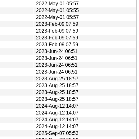
2022-May-01 05:57
2022-May-01 05:55
2022-May-01 05:57
2023-Feb-09 07:59
2023-Feb-09 07:59
2023-Feb-09 07:59
2023-Feb-09 07:59
2023-Jun-24 06:51
2023-Jun-24 06:51
2023-Jun-24 06:51
2023-Jun-24 06:51
2023-Aug-25 18:57
2023-Aug-25 18:57
2023-Aug-25 18:57
2023-Aug-25 18:57
2024-Aug-12 14:07
2024-Aug-12 14:07
2024-Aug-12 14:07
2024-Aug-12 14:07
2025-Sep-07 05:53