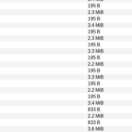
195 B
2.3 MiB
195 B
3.4 MiB
195 B
2.3 MiB
195 B
3.3 MiB
195 B
2.2 MiB
195 B
3.3 MiB
195 B
2.2 MiB
195 B
3.4 MiB
833 B
2.2 MiB
833 B
3.6 MiB