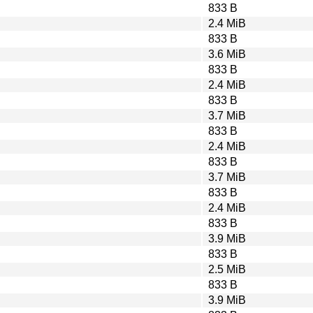
833 B
2.4 MiB
833 B
3.6 MiB
833 B
2.4 MiB
833 B
3.7 MiB
833 B
2.4 MiB
833 B
3.7 MiB
833 B
2.4 MiB
833 B
3.9 MiB
833 B
2.5 MiB
833 B
3.9 MiB